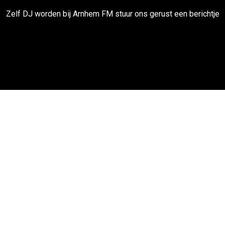
Zelf DJ worden bij Arnhem FM stuur ons gerust een berichtje